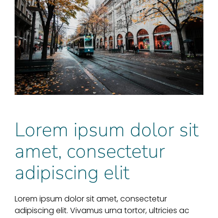
Lorem ipsum dolor sit
amet, consectetur
adipiscing elit
Lorem ipsum dolor sit amet, consectetur
adipiscing elit. Vivamus urna tortor, ultricies ac