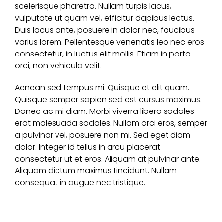
scelerisque pharetra. Nullam turpis lacus,
vulputate ut quam vel, efficitur dapibus lectus.
Duis lacus ante, posuere in dolor nec, faucibus
varius lorem. Pellentesque venenatis leo nec eros
consectetur, in luctus elit mollis. Etiam in porta
orci, non vehicula velit.
Aenean sed tempus mi. Quisque et elit quam.
Quisque semper sapien sed est cursus maximus.
Donec ac mi diam. Morbi viverra libero sodales
erat malesuada sodales. Nullam orci eros, semper
a pulvinar vel, posuere non mi. Sed eget diam
dolor. Integer id tellus in arcu placerat
consectetur ut et eros. Aliquam at pulvinar ante.
Aliquam dictum maximus tincidunt. Nullam
consequat in augue nec tristique.