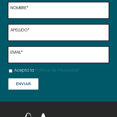
NOMBRE*
APELLIDO*
EMAIL*
Acepto la
Política de Privacidad
.