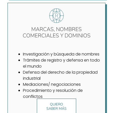
MARCAS, NOMBRES
COMERCIALES Y DOMINIOS
Investigación y búsqueda de nombres
Trámites de registro y defensa en todo
el mundo
Defensa del derecho de la propiedad
industrial
Mediaciones/ negociaciones
Procedimiento y resolución de
conflictos
QUIERO
SABER MÁS