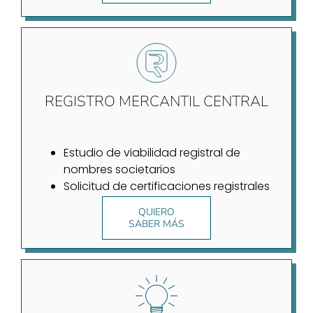
REGISTRO MERCANTIL CENTRAL
Estudio de viabilidad registral de
nombres societarios
Solicitud de certificaciones registrales
QUIERO
SABER MÁS