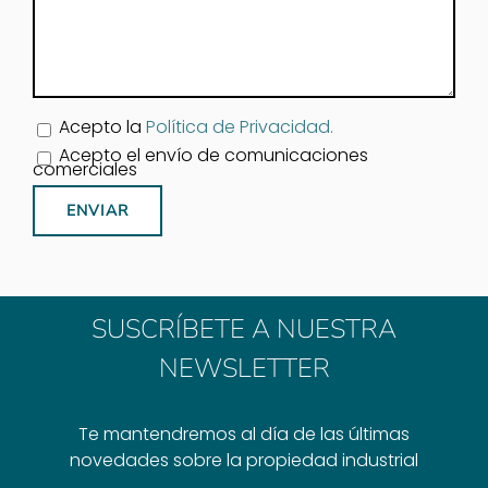
Acepto la
Política de Privacidad.
Acepto el envío de comunicaciones
comerciales
SUSCRÍBETE A NUESTRA
NEWSLETTER
Te mantendremos al día de las últimas
novedades sobre la propiedad industrial