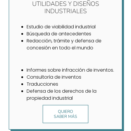
UTILIDADES Y DISEÑOS
INDUSTRIALES
Estudio de viabilidad industrial
Búsqueda de antecedentes
Redacción, trámite y defensa de
concesión en todo el mundo
Informes sobre infracción de inventos.
Consultoría de inventos
Traducciones
Defensa de los derechos de la
propiedad industrial
QUIERO
SABER MÁS