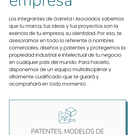
empresa
Los integrantes de Garreta i Asociados sabemos
que tu marca, tus ideas y tus proyectos son la
esencia de tu empresa, su identidad. Por eso, te
asesoramos en todo lo referente a nombres
comerciales, diseños y patentes y protegemos la
propiedad industrial e intelectual de tu negocio
en cualquier país del mundo. Para hacerlo,
disponemos de un equipo multidisciplinar y
altamente cualificado que te guiará y
acompañará en todo momento.
PATENTES, MODELOS DE