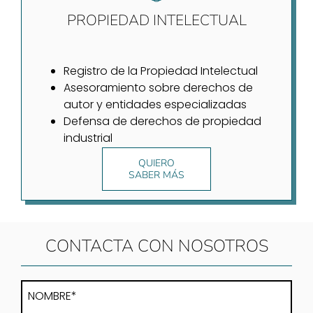
PROPIEDAD INTELECTUAL
Registro de la Propiedad Intelectual
Asesoramiento sobre derechos de
autor y entidades especializadas
Defensa de derechos de propiedad
industrial
QUIERO
SABER MÁS
CONTACTA CON NOSOTROS
NOMBRE*